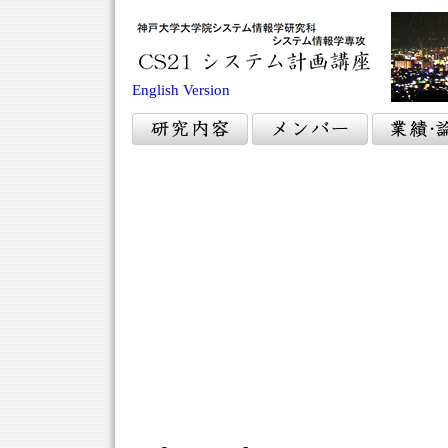
English Version