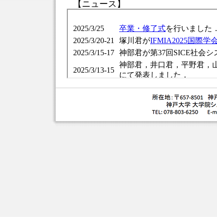
【ニュース】